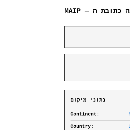
נתוני מיקום
Continent:
Country: