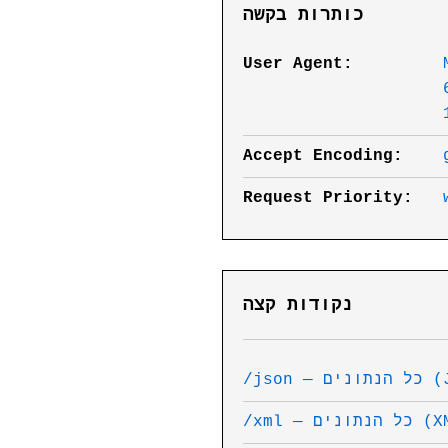
כותרות בקשה
User Agent:
Accept Encoding:
Request Priority:
נקודות קצה
ם (JSON)
הנתונים (XML)