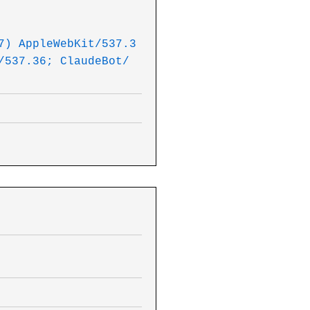
7) AppleWebKit/537.3
/537.36; ClaudeBot/