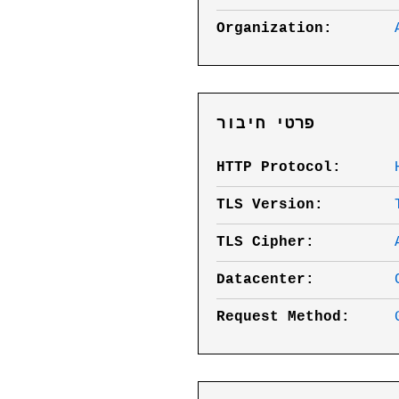
Organization:
פרטי חיבור
HTTP Protocol:
TLS Version:
TLS Cipher:
Datacenter:
Request Method: