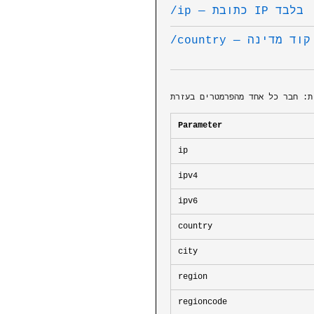
/ip — כתובת IP בלבד
/country — קוד מדינה
Parameter
ip
ipv4
ipv6
country
city
region
regioncode