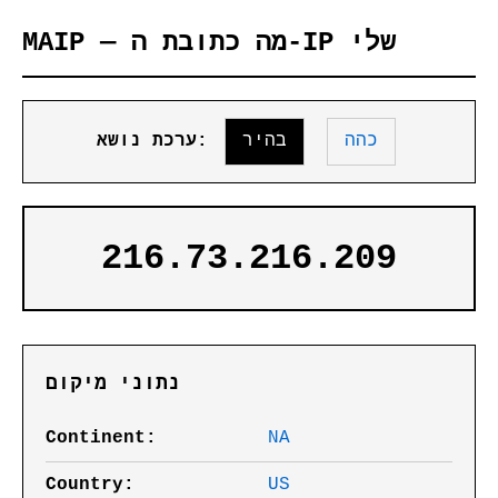
MAIP — מה כתובת ה-IP שלי
כהה
בהיר
ערכת נושא:
216.73.216.209
נתוני מיקום
Continent:
NA
Country:
US